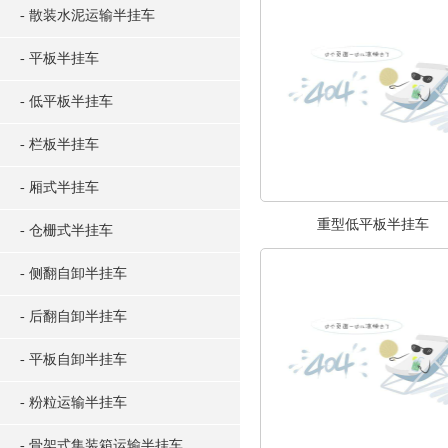
- 散装水泥运输半挂车
- 平板半挂车
- 低平板半挂车
- 栏板半挂车
- 厢式半挂车
重型低平板半挂车
- 仓栅式半挂车
- 侧翻自卸半挂车
- 后翻自卸半挂车
- 平板自卸半挂车
- 粉粒运输半挂车
- 骨架式集装箱运输半挂车