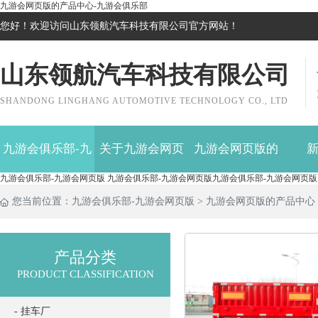
九游会网页版的产品中心-九游会俱乐部
您好！欢迎访问山东领航汽车科技有限公司官方网站！
山东领航汽车科技有限公司
SHANDONG LINGHANG AUTOMOTIVE TECHNOLOGY CO., LTD
九游会俱乐部-九
关于九游会网页
九游会网页版的
九游会俱乐部-九游会网页版
九游会俱乐部-九游会网页版
九游会俱乐部-九游会网页版
游会网页版
版
产品中心
您当前位置：
九游会俱乐部-九游会网页版
>
九游会网页版的产品中心
产品分类
PRODUCT CLASSIFICATION
- 挂车厂