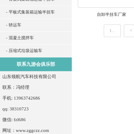
- 平板式集装箱运输半挂车
自卸半挂车厂家
- 轿运车
1...
<
- 混凝土搅拌车
- 压缩式垃圾运输车
联系九游会俱乐部
山东领航汽车科技有限公司
联系：冯经理
手机: 13963742686
qq: 38310723
微信: fzl686
网址：www.zggczz.com