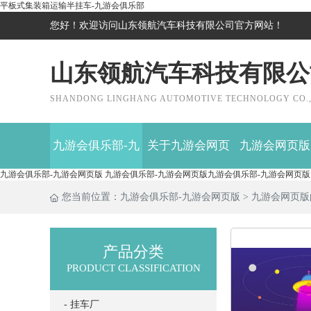
平板式集装箱运输半挂车-九游会俱乐部
您好！欢迎访问山东领航汽车科技有限公司官方网站！
山东领航汽车科技有限公
SHANDONG LINGHANG AUTOMOTIVE TECHNOLOGY CO.,
九游会俱乐部-九
关于九游会网页
九游会网页版
九游会俱乐部-九游会网页版
九游会俱乐部-九游会网页版
九游会俱乐部-九游会网页版
游会网页版
版
产品中心
您当前位置：
九游会俱乐部-九游会网页版
>
九游会网页版
产品分类
PRODUCT CLASSIFICATION
- 挂车厂