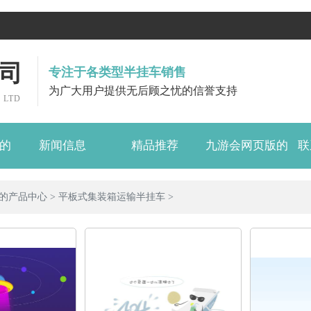
司
专注于各类型半挂车销售
为广大用户提供无后顾之忧的信誉支持
 LTD
的
新闻信息
精品推荐
九游会网页版的
联
文化
的产品中心
>
平板式集装箱运输半挂车
>