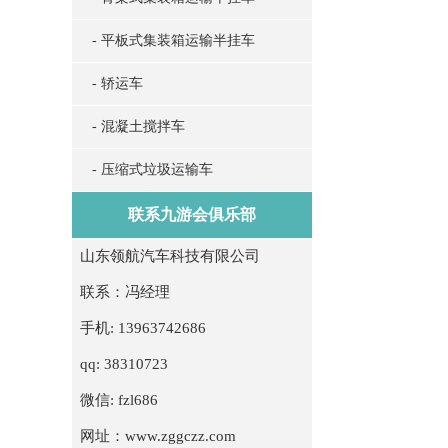
- 平板式集装箱运输半挂车
- 轿运车
- 混凝土搅拌车
- 压缩式垃圾运输车
联系九游会俱乐部
山东领航汽车科技有限公司
联系：冯经理
手机: 13963742686
qq: 38310723
微信: fzl686
网址：www.zggczz.com