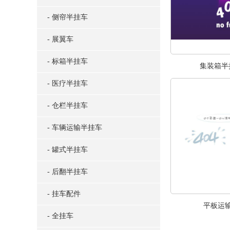
- 侧帘半挂车
- 展翼车
- 标箱半挂车
集装箱半
- 医疗半挂车
- 仓栏半挂车
- 车辆运输半挂车
- 罐式半挂车
- 后翻半挂车
- 挂车配件
平板运
- 全挂车