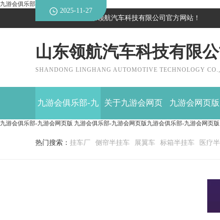
九游会俱乐部-九游会网页版
2025-11-27
您好！欢迎访问山东领航汽车科技有限公司官方网站！
山东领航汽车科技有限公
SHANDONG LINGHANG AUTOMOTIVE TECHNOLOGY CO.,
九游会俱乐部-九
关于九游会网页
九游会网页版
九游会俱乐部-九游会网页版
九游会俱乐部-九游会网页版
九游会俱乐部-九游会网页版
游会网页版
版
产品中心
热门搜索：
挂车厂
侧帘半挂车
展翼车
标箱半挂车
医疗半