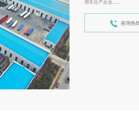
用车生产企业......
咨询热