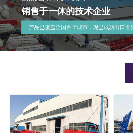
销售于一体的技术企业
产品已覆盖全国各个城市，现已成功出口世