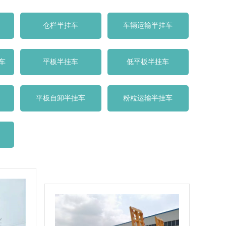
仓栏半挂车
车辆运输半挂车
车
平板半挂车
低平板半挂车
平板自卸半挂车
粉粒运输半挂车