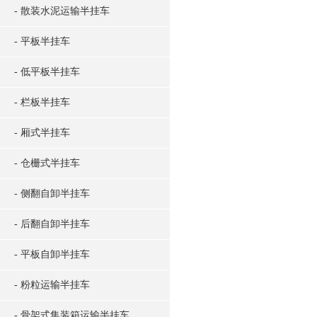
- 散装水泥运输半挂车
- 平板半挂车
- 低平板半挂车
- 栏板半挂车
- 厢式半挂车
- 仓栅式半挂车
- 侧翻自卸半挂车
- 后翻自卸半挂车
- 平板自卸半挂车
- 粉粒运输半挂车
- 骨架式集装箱运输半挂车