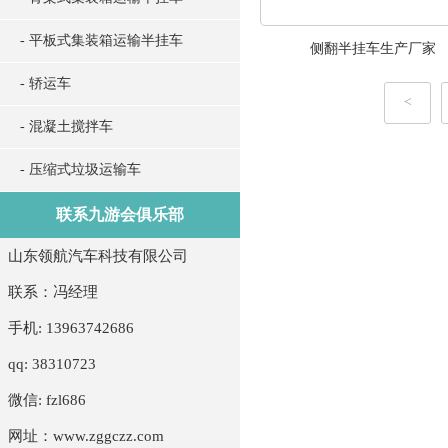
- 平板式集装箱运输半挂车
侧翻半挂车生产厂家
- 轿运车
<
- 混凝土搅拌车
- 压缩式垃圾运输车
联系九游会俱乐部
山东领航汽车科技有限公司
联系：冯经理
手机: 13963742686
qq: 38310723
微信: fzl686
网址：www.zggczz.com