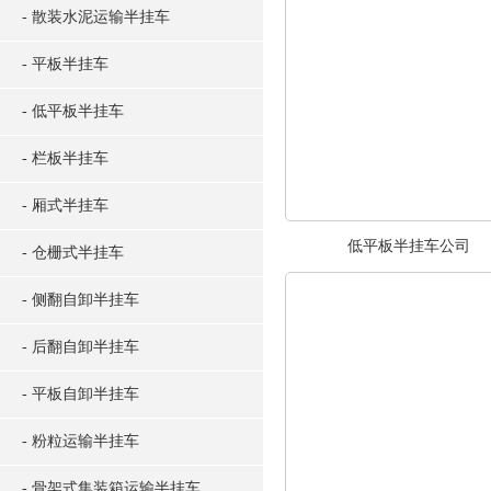
- 散装水泥运输半挂车
- 平板半挂车
- 低平板半挂车
- 栏板半挂车
- 厢式半挂车
低平板半挂车公司
- 仓栅式半挂车
- 侧翻自卸半挂车
- 后翻自卸半挂车
- 平板自卸半挂车
- 粉粒运输半挂车
- 骨架式集装箱运输半挂车