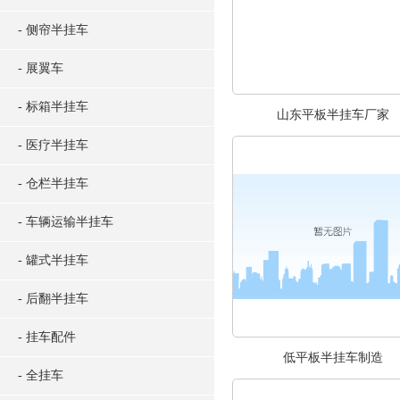
- 侧帘半挂车
- 展翼车
- 标箱半挂车
山东平板半挂车厂家
- 医疗半挂车
- 仓栏半挂车
- 车辆运输半挂车
- 罐式半挂车
- 后翻半挂车
- 挂车配件
低平板半挂车制造
- 全挂车