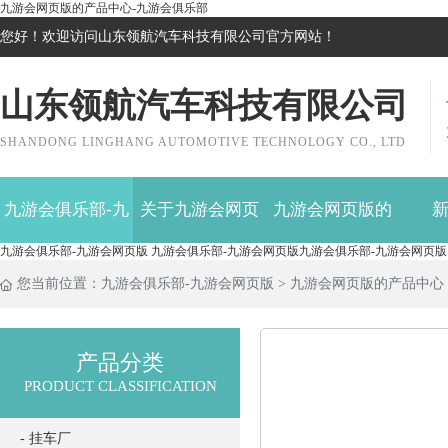
九游会网页版的产品中心-九游会俱乐部
您好！欢迎访问山东领航汽车科技有限公司官方网站！
山东领航汽车科技有限公司
SHANDONG LINGHANG AUTOMOTIVE TECHNOLOGY CO., LTD
九游会俱乐部-九
关于九游会网页
九游会网页版的
九游会俱乐部-九游会网页版
九游会俱乐部-九游会网页版
九游会俱乐部-九游会网页版
游会网页版
版
产品中心
您当前位置：
九游会俱乐部-九游会网页版
>
九游会网页版的产品中心
产品分类
PRODUCT CLASSIFICATION
- 挂车厂