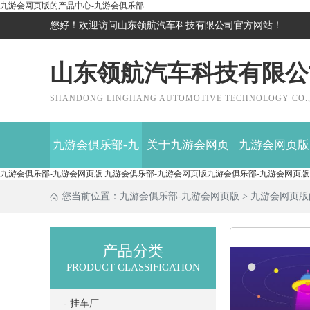
九游会网页版的产品中心-九游会俱乐部
您好！欢迎访问山东领航汽车科技有限公司官方网站！
山东领航汽车科技有限公
SHANDONG LINGHANG AUTOMOTIVE TECHNOLOGY CO.,
九游会俱乐部-九
关于九游会网页
九游会网页版
九游会俱乐部-九游会网页版
九游会俱乐部-九游会网页版
九游会俱乐部-九游会网页版
游会网页版
版
产品中心
您当前位置：
九游会俱乐部-九游会网页版
>
九游会网页版
产品分类
PRODUCT CLASSIFICATION
- 挂车厂