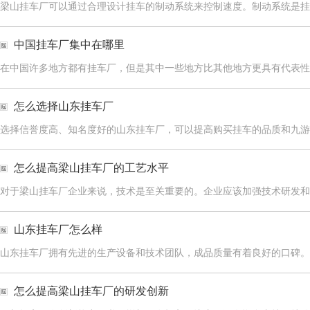
梁山挂车厂可以通过合理设计挂车的制动系统来控制速度。制动系统是挂
中国挂车厂集中在哪里
在中国许多地方都有挂车厂，但是其中一些地方比其他地方更具有代表性。
怎么选择山东挂车厂
选择信誉度高、知名度好的山东挂车厂，可以提高购买挂车的品质和九游
怎么提高梁山挂车厂的工艺水平
对于梁山挂车厂企业来说，技术是至关重要的。企业应该加强技术研发和
山东挂车厂怎么样
山东挂车厂拥有先进的生产设备和技术团队，成品质量有着良好的口碑。对
怎么提高梁山挂车厂的研发创新